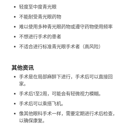
轻度至中度青光眼
不能耐受青光眼药物
难以使用多种青光眼药物或遵守药物使用频率
不想进行手术的患者
不适合进行标准青光眼手术者（高风险）
其他资讯
手术是在局部麻醉下进行，手术后可以直接回
家。
手术后1至2周，可能会有轻微视力模糊。
手术后可以乘搭飞机。
像其他眼科手术一样，需要定期进行术后检查，
以确保康复。