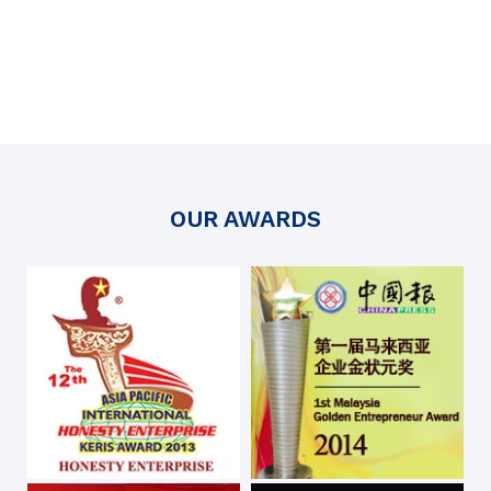
OUR AWARDS