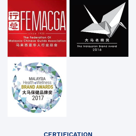
CERTIFICATION