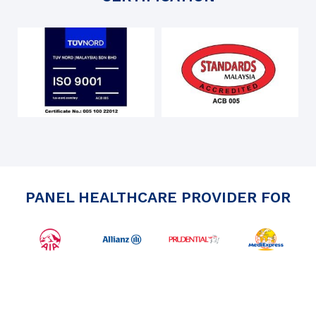
PANEL HEALTHCARE PROVIDER FOR