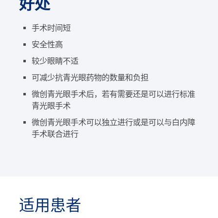
好处
手术时间短
安全性高
较少眼睛不适
可减少抗青光眼药物的数量和负担
微创青光眼手术后，若有需要还是可以进行标准
青光眼手术
微创青光眼手术可以独立进行或是可以与白内障
手术联合进行
适用患者