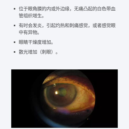
位于眼角膜的内或外边缘，无痛凸起的白色带血
管组织增生。
有时会发炎，引起灼热和刺痛感觉，或者感觉眼
中有异物。
眼睛干燥度增加。
散光增加（刺眼）。