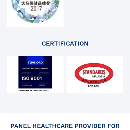
CERTIFICATION
PANEL HEALTHCARE PROVIDER FOR