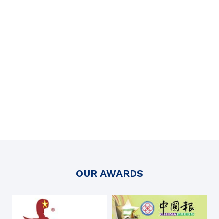
OUR AWARDS