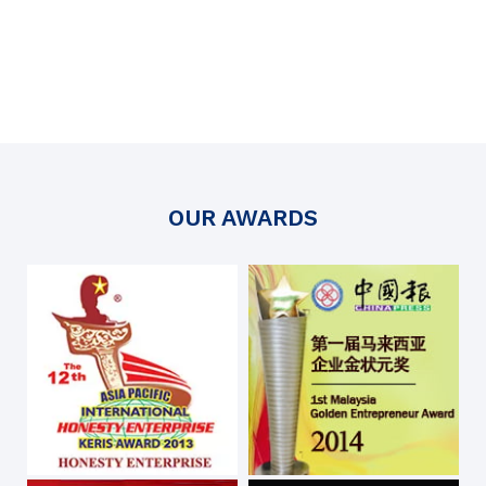
OUR AWARDS