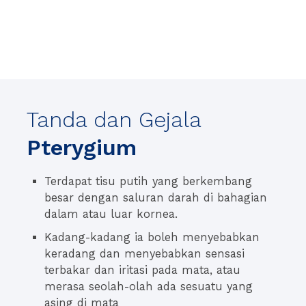
Tanda dan Gejala
Pterygium
Terdapat tisu putih yang berkembang
besar dengan saluran darah di bahagian
dalam atau luar kornea.
Kadang-kadang ia boleh menyebabkan
keradang dan menyebabkan sensasi
terbakar dan iritasi pada mata, atau
merasa seolah-olah ada sesuatu yang
asing di mata