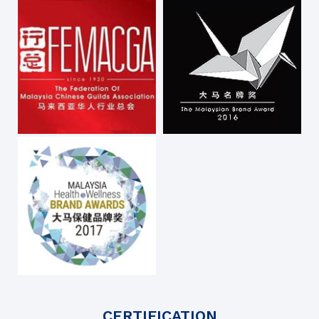
CERTIFICATION