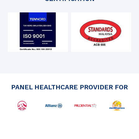
PANEL HEALTHCARE PROVIDER FOR