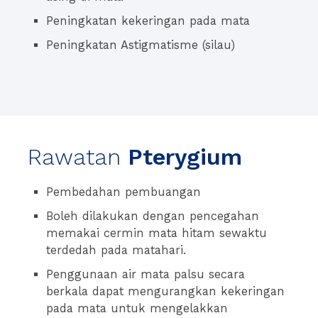
Peningkatan kekeringan pada mata
Peningkatan Astigmatisme (silau)
Rawatan
Pterygium
Pembedahan pembuangan
Boleh dilakukan dengan pencegahan
memakai cermin mata hitam sewaktu
terdedah pada matahari.
Penggunaan air mata palsu secara
berkala dapat mengurangkan kekeringan
pada mata untuk mengelakkan