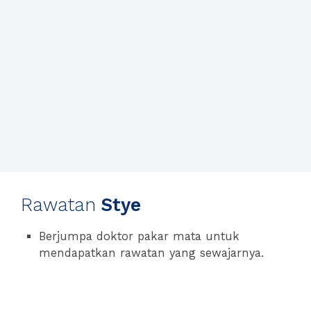
Rawatan
Stye
Berjumpa doktor pakar mata untuk
mendapatkan rawatan yang sewajarnya.