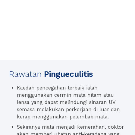
Rawatan
Pingueculitis
Kaedah pencegahan terbaik ialah
menggunakan cermin mata hitam atau
lensa yang dapat melindungi sinaran UV
semasa melakukan perkerjaan di luar dan
kerap menggunakan pelembab mata.
Sekiranya mata menjadi kemerahan, doktor
akan memberi ubatan anti-keradang yang