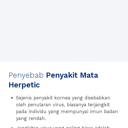
Penyebab
Penyakit Mata
Herpetic
Sejenis penyakit kornea yang disebabkan
oleh penularan virus, biasanya terjangkit
pada individu yang mempunyai imun badan
yang rendah.