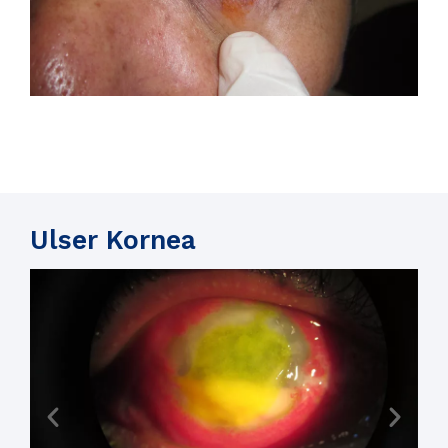
Ulser Kornea