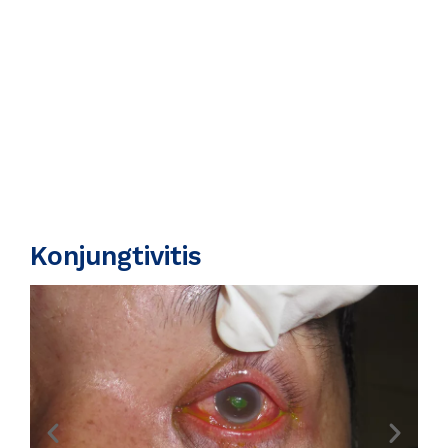
Konjungtivitis