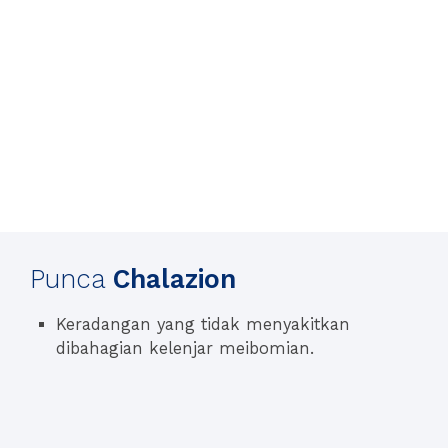
Punca
Chalazion
Keradangan yang tidak menyakitkan
dibahagian kelenjar meibomian.