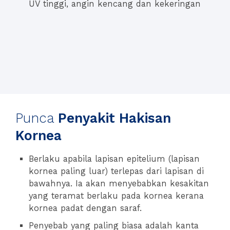
UV tinggi, angin kencang dan kekeringan
Punca
Penyakit Hakisan
Kornea
Berlaku apabila lapisan epitelium (lapisan
kornea paling luar) terlepas dari lapisan di
bawahnya. Ia akan menyebabkan kesakitan
yang teramat berlaku pada kornea kerana
kornea padat dengan saraf.
Penyebab yang paling biasa adalah kanta