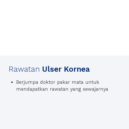
Rawatan
Ulser Kornea
Berjumpa doktor pakar mata untuk
mendapatkan rawatan yang sewajarnya