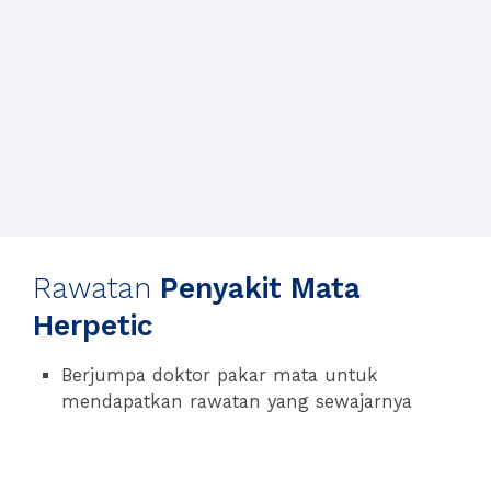
Rawatan
Penyakit Mata
Herpetic
Berjumpa doktor pakar mata untuk
mendapatkan rawatan yang sewajarnya