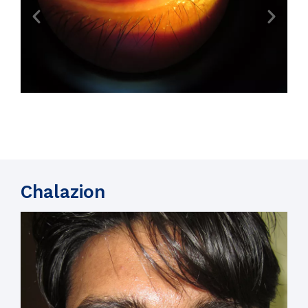
Chalazion