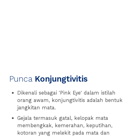
Punca
Konjungtivitis
Dikenali sebagai 'Pink Eye' dalam istilah
orang awam, konjungtivitis adalah bentuk
jangkitan mata.
Gejala termasuk gatal, kelopak mata
membengkak, kemerahan, keputihan,
kotoran yang melekit pada mata dan