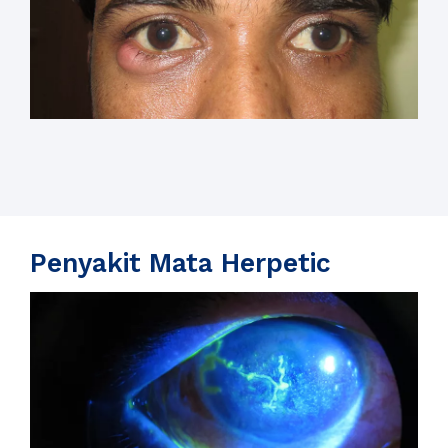
Penyakit Mata Herpetic