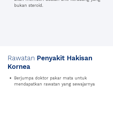
bukan steroid.
Rawatan
Penyakit Hakisan
Kornea
Berjumpa doktor pakar mata untuk
mendapatkan rawatan yang sewajarnya