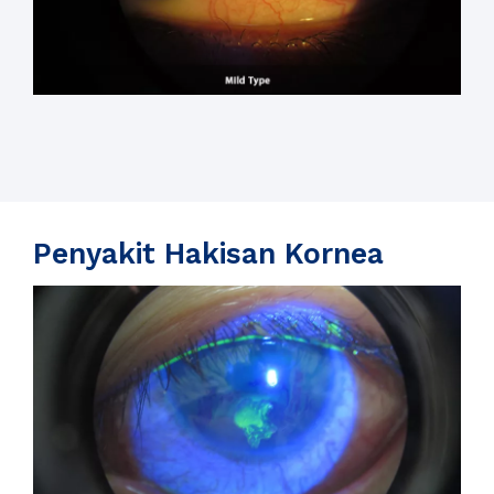
Penyakit Hakisan Kornea