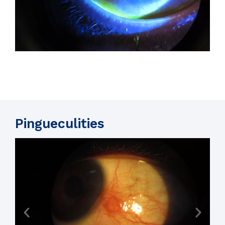
Pingueculities