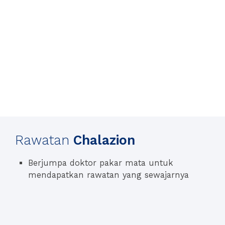
Rawatan
Chalazion
Berjumpa doktor pakar mata untuk
mendapatkan rawatan yang sewajarnya