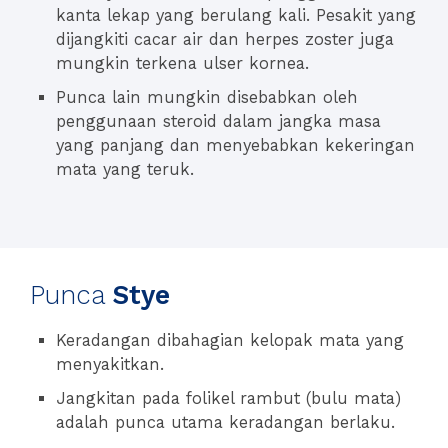
kanta lekap yang berulang kali. Pesakit yang
dijangkiti cacar air dan herpes zoster juga
mungkin terkena ulser kornea.
Punca lain mungkin disebabkan oleh
penggunaan steroid dalam jangka masa
yang panjang dan menyebabkan kekeringan
mata yang teruk.
Punca
Stye
Keradangan dibahagian kelopak mata yang
menyakitkan.
Jangkitan pada folikel rambut (bulu mata)
adalah punca utama keradangan berlaku.