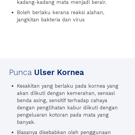
kadang-kadang mata menjadi berair.
Boleh berlaku kerana reaksi alahan,
jangkitan bakteria dan virus
Punca
Ulser Kornea
Kesakitan yang berlaku pada kornea yang
akan diikuti dengan kemerahan, sensasi
benda asing, sensitif terhadap cahaya
dengan penglihatan kabur diikuti dengan
pengeluaran kotoran pada mata yang
banyak.
Biasanya disebabkan oleh penggunaan