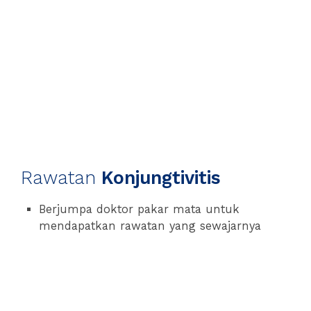
Rawatan
Konjungtivitis
Berjumpa doktor pakar mata untuk
mendapatkan rawatan yang sewajarnya